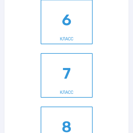
6
КЛАСС
7
КЛАСС
8