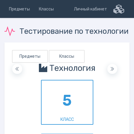
Предметы
Классы
Личный кабинет
Тестирование по технологии
Предметы
Классы
Технология
5
КЛАСС