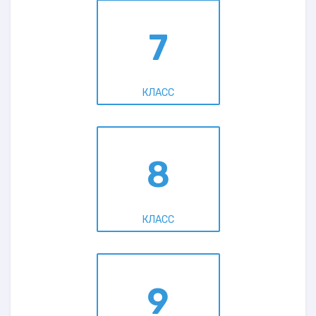
7
КЛАСС
8
КЛАСС
9