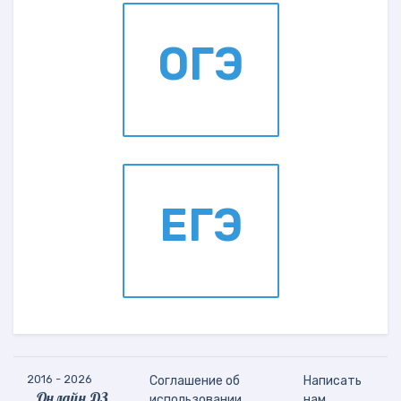
ОГЭ
ЕГЭ
2016 - 2026
Соглашение об
Написать
Онлайн ДЗ
использовании
нам