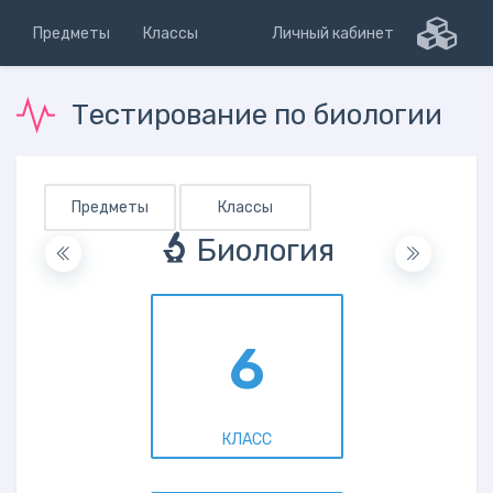
Предметы
Классы
Личный кабинет
Тестирование по биологии
Предметы
Классы
Биология
6
КЛАСС