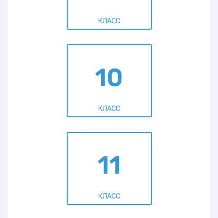
КЛАСС
10
КЛАСС
11
КЛАСС