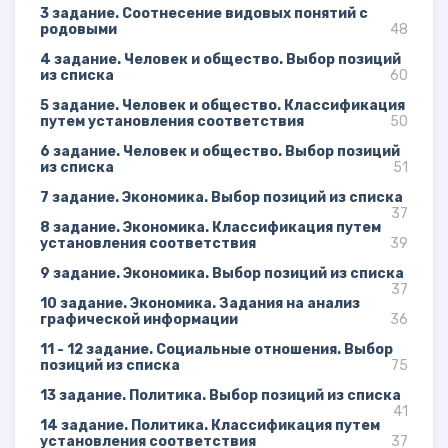
3 задание. Соотнесение видовых понятий с
родовыми
48
4 задание. Человек и общество. Выбор позиций
из списка
60
5 задание. Человек и общество. Классификация
путем установления соответствия
50
6 задание. Человек и общество. Выбор позиций
из списка
51
7 задание. Экономика. Выбор позиций из списка
37
8 задание. Экономика. Классификация путем
установления соответствия
39
9 задание. Экономика. Выбор позиций из списка
37
10 задание. Экономика. Задания на анализ
графической информации
36
11 - 12 задание. Социальные отношения. Выбор
позиций из списка
75
13 задание. Политика. Выбор позиций из списка
41
14 задание. Политика. Классификация путем
установления соответствия
37