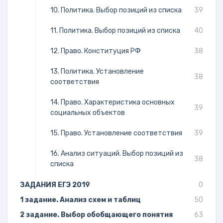
10. Политика. Выбор позиций из списка
39
11. Политика. Выбор позиций из списка
40
12. Право. Конституция РФ
38
13. Политика. Установление
38
соответствия
14. Право. Характеристика основных
39
социальных объектов
15. Право. Установление соответствия
39
16. Анализ ситуаций. Выбор позиций из
38
списка
ЗАДАНИЯ ЕГЭ 2019
0
1 задание. Анализ схем и таблиц
50
2 задание. Выбор обобщающего понятия
63