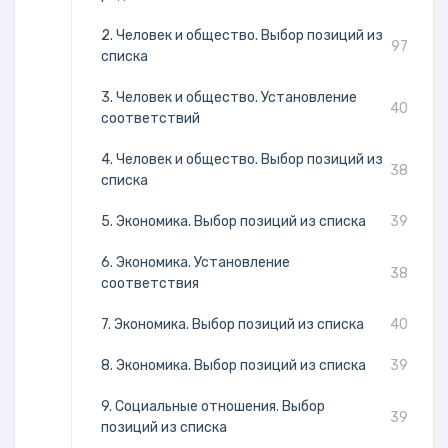
2. Человек и общество. Выбор позиций из
97
списка
3. Человек и общество. Установление
40
соответствий
4. Человек и общество. Выбор позиций из
38
списка
5. Экономика. Выбор позиций из списка
39
6. Экономика. Установление
38
соответствия
7. Экономика. Выбор позиций из списка
40
8. Экономика. Выбор позиций из списка
39
9. Социальные отношения. Выбор
39
позиций из списка