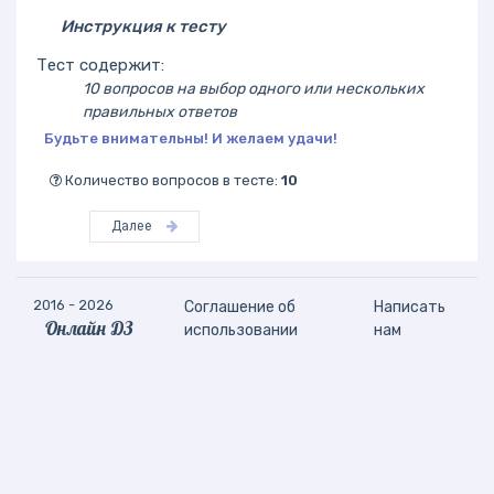
Инструкция к тесту
Тест содержит:
10 вопросов на выбор одного или нескольких
правильных ответов
Будьте внимательны! И желаем удачи!
Количество вопросов в тесте:
10
Далее
2016 - 2026
Соглашение об
Написать
Онлайн ДЗ
использовании
нам