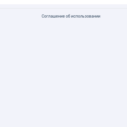
Соглашение об использовании