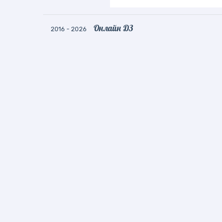
Онлайн ДЗ
2016 - 2026