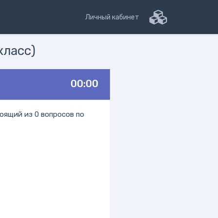
Личный кабинет
класс)
00:00
оящий из 0 вопросов по