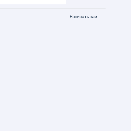
Написать нам