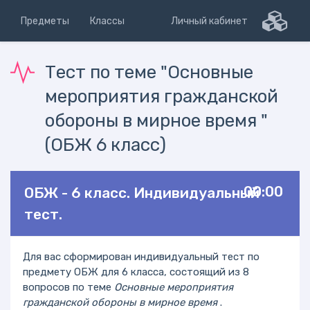
Предметы
Классы
Личный кабинет
Тест по теме "Основные
мероприятия гражданской
обороны в мирное время "
(ОБЖ 6 класс)
00:00
ОБЖ - 6 класс. Индивидуальный
тест.
Для вас сформирован индивидуальный тест по
предмету ОБЖ для 6 класса, состоящий из 8
вопросов по теме
Основные мероприятия
гражданской обороны в мирное время
.