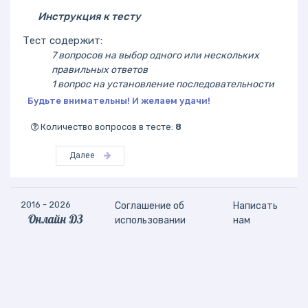
Инструкция к тесту
Тест содержит:
7 вопросов на выбор одного или нескольких
правильных ответов
1 вопрос на установление последовательности
Будьте внимательны! И желаем удачи!
Количество вопросов в тесте:
8
Далее
2016 - 2026
Соглашение об
Написать
Онлайн ДЗ
использовании
нам