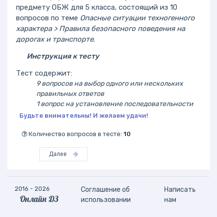
предмету ОБЖ для 5 класса, состоящий из 10
вопросов по теме
Опасные ситуации техногенного
характера > Правила безопасного поведения на
дорогах и транспорте
.
Инструкция к тесту
Тест содержит:
9 вопросов на выбор одного или нескольких
правильных ответов
1 вопрос на установление последовательности
Будьте внимательны! И желаем удачи!
Количество вопросов в тесте:
10
Далее
2016 - 2026
Соглашение об
Написать
Онлайн ДЗ
использовании
нам