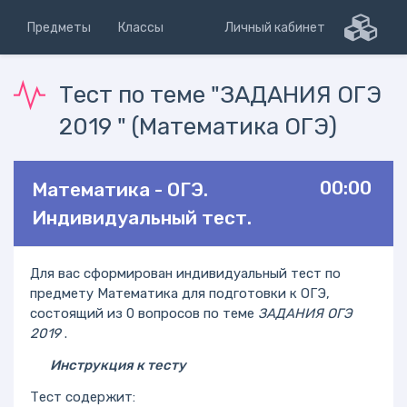
Предметы
Классы
Личный кабинет
Тест по теме "ЗАДАНИЯ ОГЭ
2019 " (Математика ОГЭ)
00:00
Математика - ОГЭ.
Индивидуальный тест.
Для вас сформирован индивидуальный тест по
предмету Математика для подготовки к ОГЭ,
состоящий из 0 вопросов по теме
ЗАДАНИЯ ОГЭ
2019
.
Инструкция к тесту
Тест содержит: