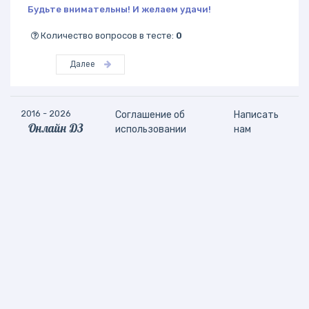
Будьте внимательны! И желаем удачи!
Количество вопросов в тесте:
0
Далее
2016 - 2026
Соглашение об
Написать
Онлайн ДЗ
использовании
нам