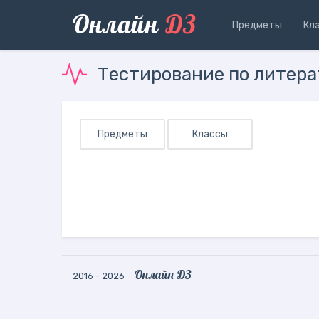
Онлайн
ДЗ
Предметы
Кл
Тестирование по литера
Предметы
Классы
Онлайн ДЗ
2016 - 2026