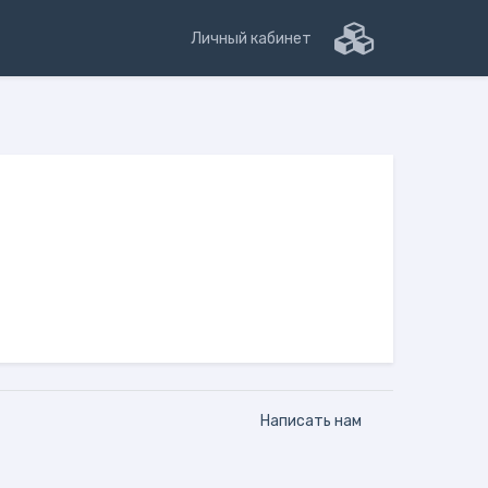
Личный кабинет
Написать нам