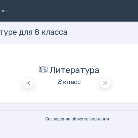
ассы
туре для 8 класса
Литература
8
класс
Соглашение об использовании