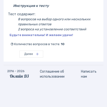
Инструкция к тесту
Тест содержит:
8 вопросов на выбор одного или нескольких
правильных ответов
2 вопроса на установление соответствий
Будьте внимательны! И желаем удачи!
Количество вопросов в тесте:
10
Далее
2016 - 2026
Соглашение об
Написать
Онлайн ДЗ
использовании
нам