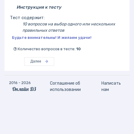
Инструкция к тесту
Тест содержит:
10 вопросов на выбор одного или нескольких
правильных ответов
Будьте внимательны! И желаем удачи!
Количество вопросов в тесте:
10
Далее
2016 - 2026
Соглашение об
Написать
Онлайн ДЗ
использовании
нам