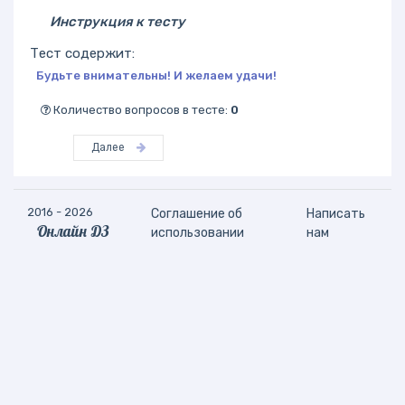
Инструкция к тесту
Тест содержит:
Будьте внимательны! И желаем удачи!
Количество вопросов в тесте:
0
Далее
2016 - 2026
Соглашение об
Написать
Онлайн ДЗ
использовании
нам