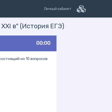
Личный кабинет
 XXI в" (История ЕГЭ)
00:00
состоящий из 10 вопросов