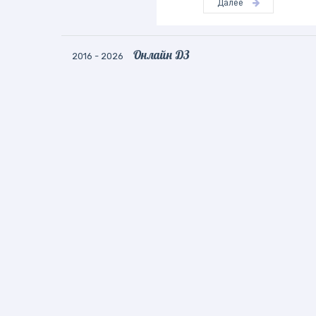
Далее
Онлайн ДЗ
2016 - 2026