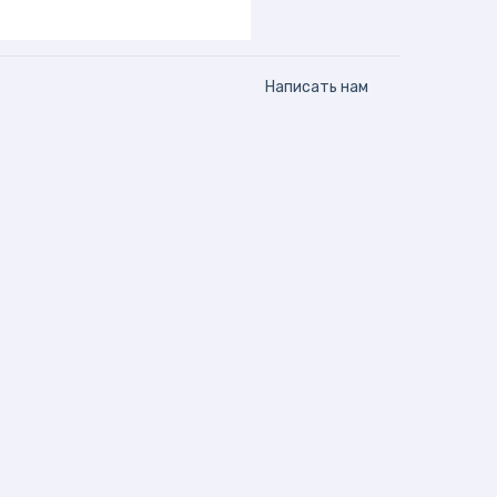
Написать нам