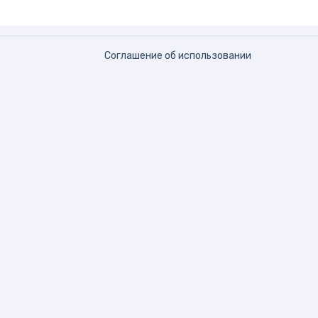
Соглашение об использовании