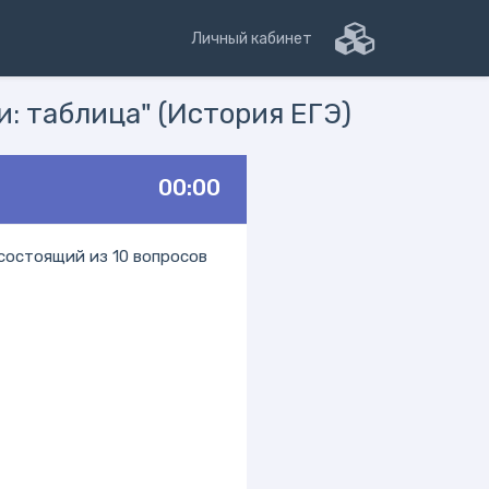
Личный кабинет
: таблица" (История ЕГЭ)
00:00
состоящий из 10 вопросов