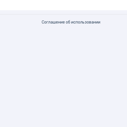
Соглашение об использовании