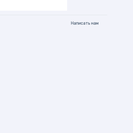
Написать нам