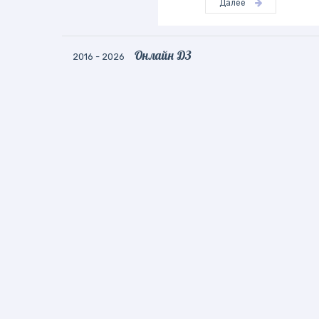
Далее
Онлайн ДЗ
2016 - 2026