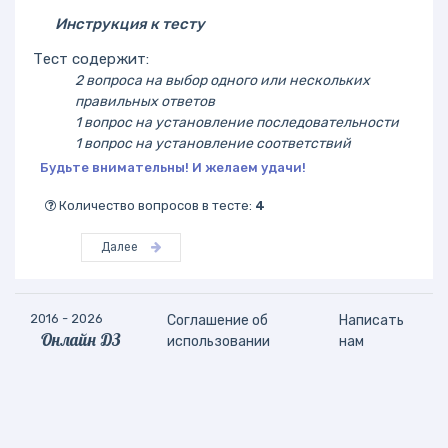
Инструкция к тесту
Тест содержит:
2 вопроса на выбор одного или нескольких
правильных ответов
1 вопрос на установление последовательности
1 вопрос на установление соответствий
Будьте внимательны! И желаем удачи!
Количество вопросов в тесте:
4
Далее
2016 - 2026
Соглашение об
Написать
Онлайн ДЗ
использовании
нам