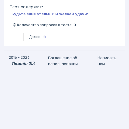
Тест содержит:
Будьте внимательны! И желаем удачи!
Количество вопросов в тесте:
0
Далее
2016 - 2026
Соглашение об
Написать
Онлайн ДЗ
использовании
нам