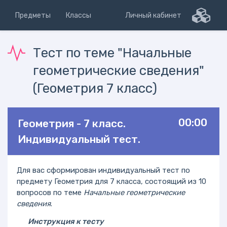
Предметы
Классы
Личный кабинет
Тест по теме "Начальные
геометрические сведения"
(Геометрия 7 класс)
00:00
Геометрия - 7 класс.
Индивидуальный тест.
Для вас сформирован индивидуальный тест по
предмету Геометрия для 7 класса, состоящий из 10
вопросов по теме
Начальные геометрические
сведения
.
Инструкция к тесту