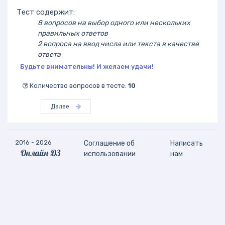
Тест содержит:
8 вопросов на выбор одного или нескольких
правильных ответов
2 вопроса на ввод числа или текста в качестве
ответа
Будьте внимательны! И желаем удачи!
Количество вопросов в тесте:
10
Далее
2016 - 2026
Соглашение об
Написать
Онлайн ДЗ
использовании
нам