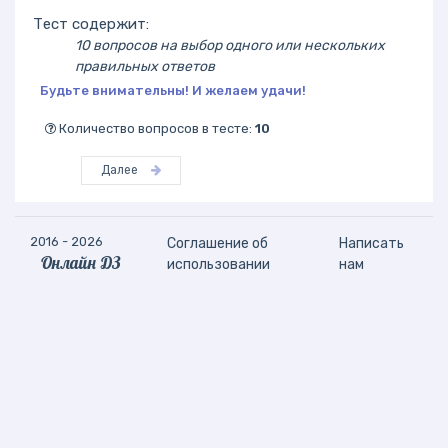
Тест содержит:
10 вопросов на выбор одного или нескольких
правильных ответов
Будьте внимательны! И желаем удачи!
Количество вопросов в тесте:
10
Далее
2016 - 2026
Соглашение об
Написать
Онлайн ДЗ
использовании
нам