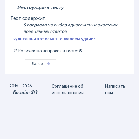
Инструкция к тесту
Тест содержит:
5 вопросов на выбор одного или нескольких
правильных ответов
Будьте внимательны! И желаем удачи!
Количество вопросов в тесте:
5
Далее
2016 - 2026
Соглашение об
Написать
Онлайн ДЗ
использовании
нам