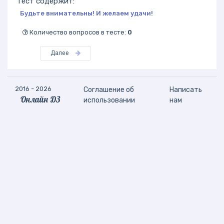
Тест содержит:
Будьте внимательны! И желаем удачи!
Количество вопросов в тесте:
0
Далее
2016 - 2026
Соглашение об
Написать
Онлайн ДЗ
использовании
нам