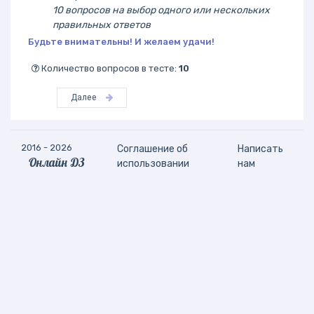
10 вопросов на выбор одного или нескольких
правильных ответов
Будьте внимательны! И желаем удачи!
Количество вопросов в тесте:
10
Далее
2016 - 2026
Соглашение об
Написать
Онлайн ДЗ
использовании
нам