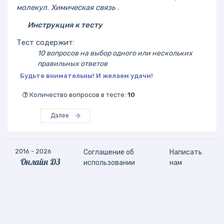
молекул. Химическая связь
.
Инструкция к тесту
Тест содержит:
10 вопросов на выбор одного или нескольких
правильных ответов
Будьте внимательны! И желаем удачи!
Количество вопросов в тесте:
10
Далее
2016 - 2026
Соглашение об
Написать
Онлайн ДЗ
использовании
нам