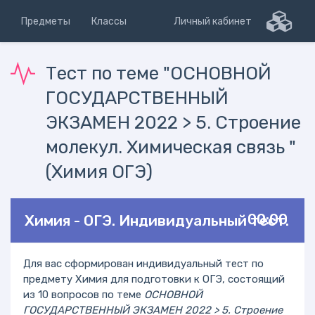
Предметы
Классы
Личный кабинет
Тест по теме "ОСНОВНОЙ
ГОСУДАРСТВЕННЫЙ
ЭКЗАМЕН 2022 > 5. Строение
молекул. Химическая связь "
(Химия ОГЭ)
00:00
Химия - ОГЭ. Индивидуальный тест.
Для вас сформирован индивидуальный тест по
предмету Химия для подготовки к ОГЭ, состоящий
из 10 вопросов по теме
ОСНОВНОЙ
ГОСУДАРСТВЕННЫЙ ЭКЗАМЕН 2022 > 5. Строение