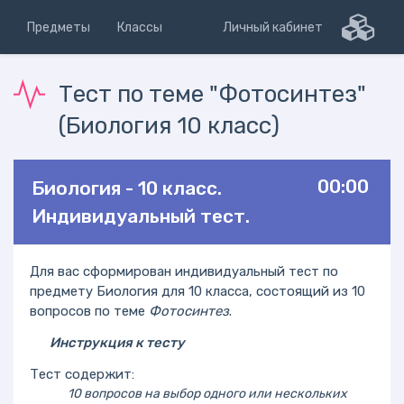
Предметы
Классы
Личный кабинет
Тест по теме "Фотосинтез"
(Биология 10 класс)
00:00
Биология - 10 класс.
Индивидуальный тест.
Для вас сформирован индивидуальный тест по
предмету Биология для 10 класса, состоящий из 10
вопросов по теме
Фотосинтез
.
Инструкция к тесту
Тест содержит:
10 вопросов на выбор одного или нескольких