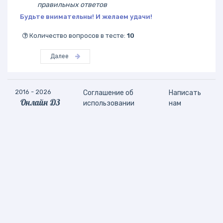
правильных ответов
Будьте внимательны! И желаем удачи!
Количество вопросов в тесте:
10
Далее
2016 - 2026
Соглашение об
Написать
Онлайн ДЗ
использовании
нам