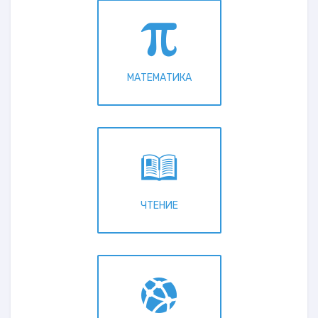
МАТЕМАТИКА
ЧТЕНИЕ