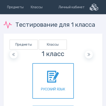
Предметы
Классы
Личный кабинет
Тестирование для 1 класса
Предметы
Классы
1 класс
РУССКИЙ ЯЗЫК