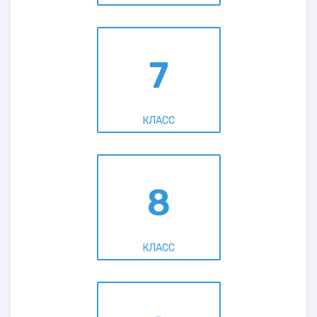
7
КЛАСС
8
КЛАСС