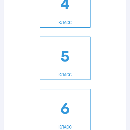
4
КЛАСС
5
КЛАСС
6
КЛАСС