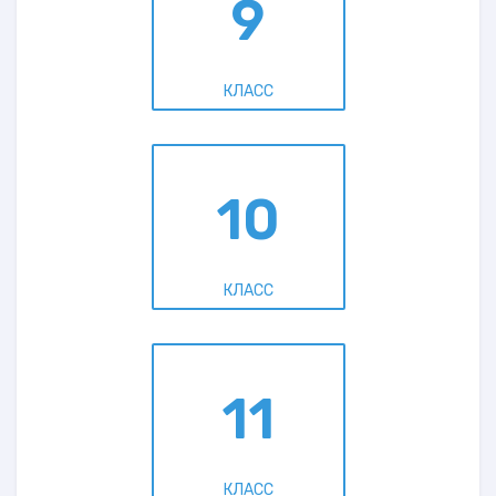
9
КЛАСС
10
КЛАСС
11
КЛАСС