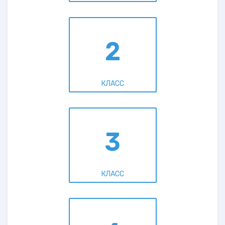
2
КЛАСС
3
КЛАСС