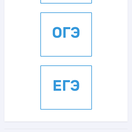
ОГЭ
ЕГЭ