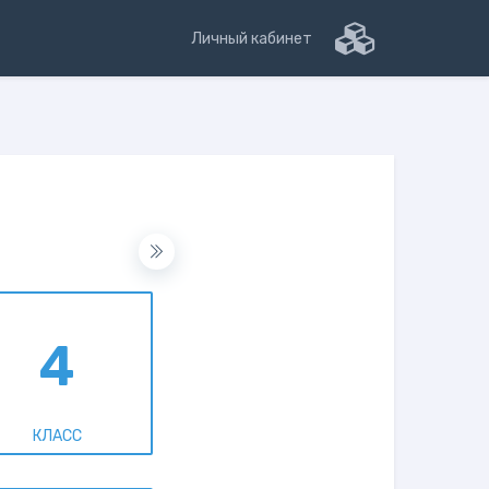
Личный кабинет
4
КЛАСС