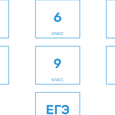
6
КЛАСС
9
КЛАСС
ЕГЭ