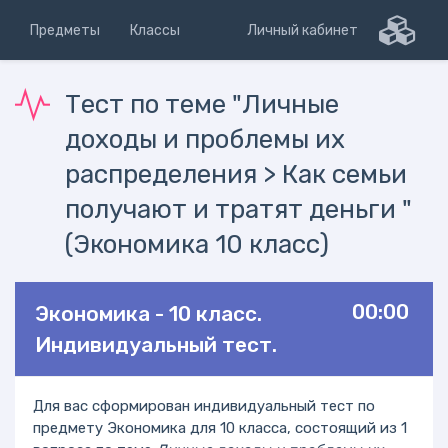
Предметы
Классы
Личный кабинет
Тест по теме "Личные
доходы и проблемы их
распределения > Как семьи
получают и тратят деньги "
(Экономика 10 класс)
00:00
Экономика - 10 класс.
Индивидуальный тест.
Для вас сформирован индивидуальный тест по
предмету Экономика для 10 класса, состоящий из 1